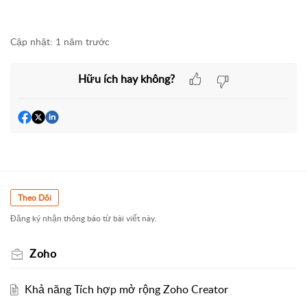
Cập nhật:
1 năm trước
Hữu ích hay không?
Theo Dõi
Đăng ký nhận thông báo từ bài viết này.
Zoho
Khả năng Tích hợp mở rộng Zoho Creator