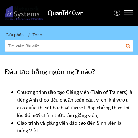
QuanTri40.vn
Giải pháp
Zoho
Đào tạo bằng ngôn ngữ nào?
Chương trình đào tạo Giảng viên (Train of Trainers) là
tiếng Anh theo tiêu chuẩn toàn cầu, vì chỉ khi vượt
qua cuộc thi sát hạch và được Hãng chứng thực thì
lúc đó mới chính thức làm giảng viên,
Giáo trình và giảng viên đào tạo đến Sinh viên là
tiếng Việt